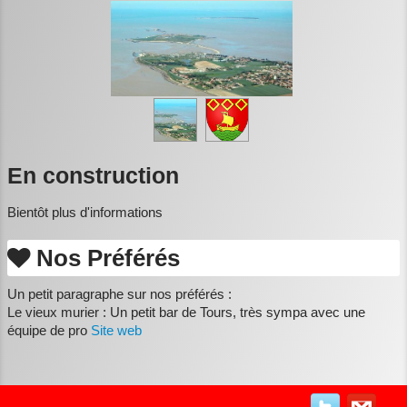
Photos
▼
Vidéos
▼
En construction
Bientôt plus d'informations
Nos Préférés
Un petit paragraphe sur nos préférés :
Le vieux murier : Un petit bar de Tours, très sympa avec une
équipe de pro
Site web