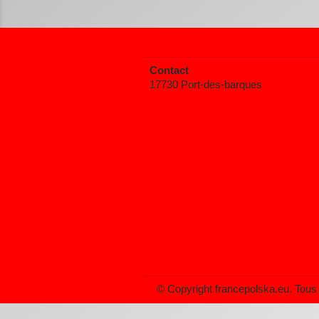
Contact
17730 Port-des-barques
© Copyright francepolska.eu. Tous 